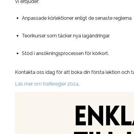
Vi erbjuder:
Anpassade körlektioner enligt de senaste reglerna
Teorikurser som täcker nya lagändringar
Stöd i ansökningsprocessen för körkort.
Kontakta oss idag för att boka din första lektion och t
Läs mer om trafikregler 2024.