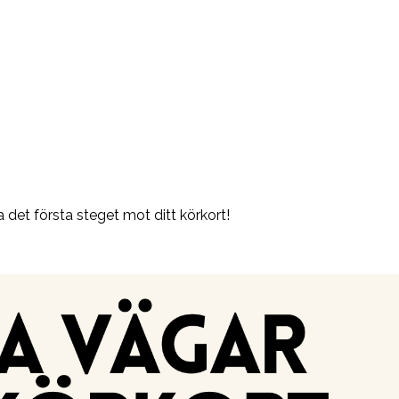
a det första steget mot ditt körkort!