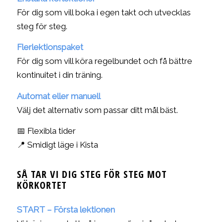
För dig som vill boka i egen takt och utvecklas
steg för steg.
Flerlektionspaket
För dig som vill köra regelbundet och få bättre
kontinuitet i din träning.
Automat eller manuell
Välj det alternativ som passar ditt mål bäst.
📅 Flexibla tider
📍 Smidigt läge i Kista
SÅ TAR VI DIG STEG FÖR STEG MOT
KÖRKORTET
START – Första lektionen