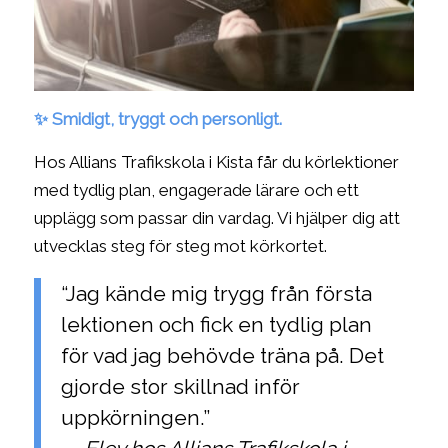
✨ Smidigt, tryggt och personligt.
Hos Allians Trafikskola i Kista får du körlektioner
med tydlig plan, engagerade lärare och ett
upplägg som passar din vardag. Vi hjälper dig att
utvecklas steg för steg mot körkortet.
“Jag kände mig trygg från första
lektionen och fick en tydlig plan
för vad jag behövde träna på. Det
gjorde stor skillnad inför
uppkörningen.”