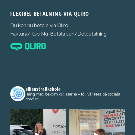
FLEXIBEL BETALNING VIA QLIRO
Du kan nu betala via Qliro:
Faktura/Köp Nu-Betala sen/Delbetalning
allianstrafikskola
Häng med bakom kulisserna – följ vår resa på sociala
medier!