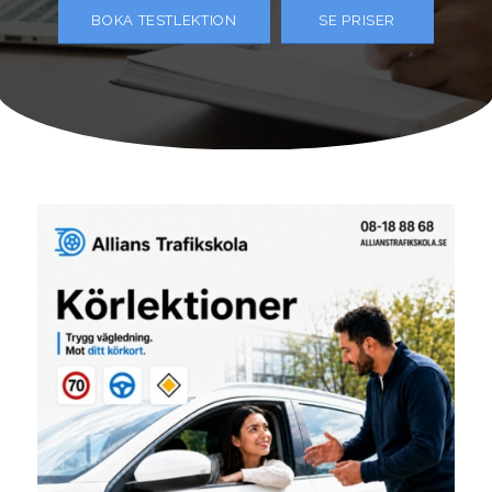
BOKA TESTLEKTION
SE PRISER