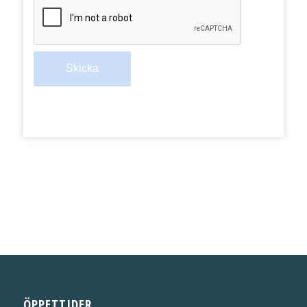
ÖPPETTIDER