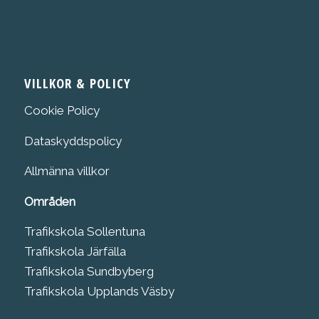
VILLKOR & POLICY
Cookie Policy
Dataskyddspolicy
Allmänna villkor
Områden
Trafikskola Sollentuna
Trafikskola Järfälla
Trafikskola Sundbyberg
Trafikskola Upplands Väsby