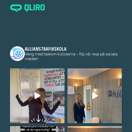
ALLIANSTRAFIKSKOLA
Häng med bakom kulisserna – följ vår resa på sociala
medier!