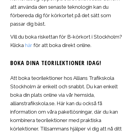
att använda den senaste teknologin kan du
förbereda dig för körkortet på det sätt som
passar dig bäst.
Vill du boka riskettan för B-körkort i Stockholm?
Klicka
här
för att boka direkt online.
BOKA DINA TEORILEKTIONER IDAG!
Att boka teorilektioner hos Allians Trafikskola
Stockholm är enkelt och snabbt. Du kan enkelt
boka din plats online via vår hemsida,
allianstrafikskola.se. Här kan du också få
information om våra paketlösningar, där du kan
kombinera teorilektioner med praktiska
körlektioner. Tillsammans hjälper vi dig att nå ditt