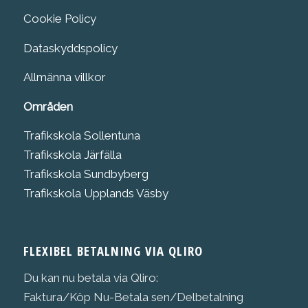
Cookie Policy
Dataskyddspolicy
Allmänna villkor
Områden
Trafikskola Sollentuna
Trafikskola Järfälla
Trafikskola Sundbyberg
Trafikskola Upplands Väsby
FLEXIBEL BETALNING VIA QLIRO
Du kan nu betala via Qliro:
Faktura/Köp Nu-Betala sen/Delbetalning