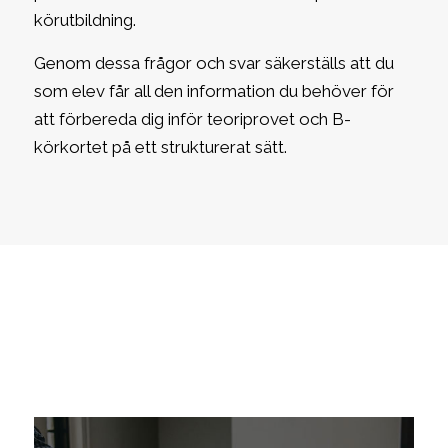
körutbildning.
Genom dessa frågor och svar säkerställs att du
som elev får all den information du behöver för
att förbereda dig inför teoriprovet och B-
körkortet på ett strukturerat sätt.