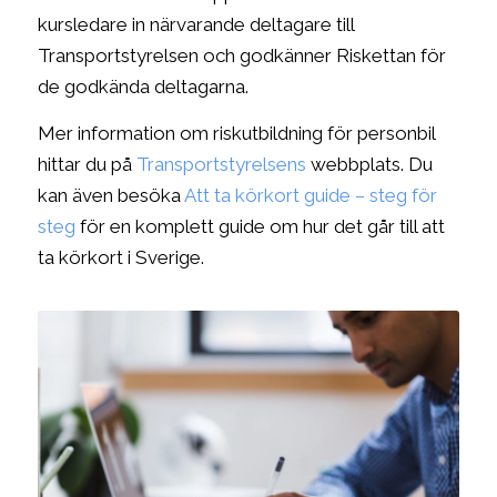
kursledare in närvarande deltagare till
Transportstyrelsen och godkänner Riskettan för
de godkända deltagarna.
Mer information om riskutbildning för personbil
hittar du på
Transportstyrelsens
webbplats. Du
kan även besöka
Att ta körkort guide – steg för
steg
för en komplett guide om hur det går till att
ta körkort i Sverige.