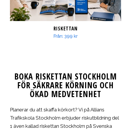
RISKETTAN
Från:
399
kr
BOKA RISKETTAN STOCKHOLM
FÖR SÄKRARE KÖRNING OCH
ÖKAD MEDVETENHET
Planerar du att skaffa körkort? Vi på Allians
Trafikskola Stockholm erbjuder riskutbildning del
1 även kallad riskettan Stockholm på Svenska