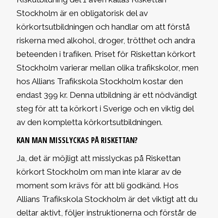
Stockholm är en obligatorisk del av
körkortsutbildningen och handlar om att förstå
riskerna med alkohol, droger, trötthet och andra
beteenden i trafiken. Priset för Riskettan körkort
Stockholm varierar mellan olika trafikskolor, men
hos Allians Trafikskola Stockholm kostar den
endast 399 kr. Denna utbildning är ett nödvändigt
steg för att ta körkort i Sverige och en viktig del
av den kompletta körkortsutbildningen.
KAN MAN MISSLYCKAS PÅ RISKETTAN?
Ja, det är möjligt att misslyckas på Riskettan
körkort Stockholm om man inte klarar av de
moment som krävs för att bli godkänd. Hos
Allians Trafikskola Stockholm är det viktigt att du
deltar aktivt, följer instruktionerna och förstår de