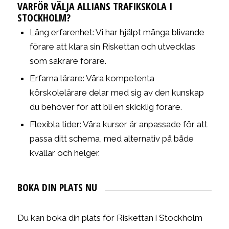
VARFÖR VÄLJA ALLIANS TRAFIKSKOLA I
STOCKHOLM?
Lång erfarenhet: Vi har hjälpt många blivande
förare att klara sin Riskettan och utvecklas
som säkrare förare.
Erfarna lärare: Våra kompetenta
körskolelärare delar med sig av den kunskap
du behöver för att bli en skicklig förare.
Flexibla tider: Våra kurser är anpassade för att
passa ditt schema, med alternativ på både
kvällar och helger.
BOKA DIN PLATS NU
Du kan boka din plats för Riskettan i Stockholm