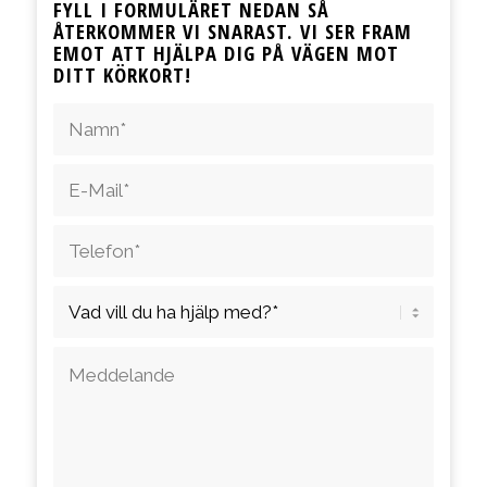
FYLL I FORMULÄRET NEDAN SÅ
ÅTERKOMMER VI SNARAST. VI SER FRAM
EMOT ATT HJÄLPA DIG PÅ VÄGEN MOT
DITT KÖRKORT!