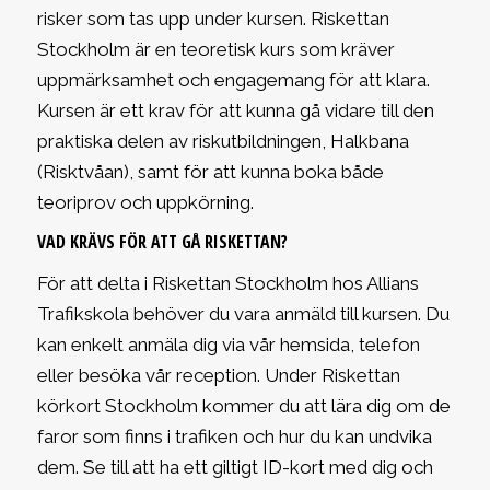
risker som tas upp under kursen. Riskettan
Stockholm är en teoretisk kurs som kräver
uppmärksamhet och engagemang för att klara.
Kursen är ett krav för att kunna gå vidare till den
praktiska delen av riskutbildningen, Halkbana
(Risktvåan), samt för att kunna boka både
teoriprov och uppkörning.
VAD KRÄVS FÖR ATT GÅ RISKETTAN?
För att delta i Riskettan Stockholm hos Allians
Trafikskola behöver du vara anmäld till kursen. Du
kan enkelt anmäla dig via vår hemsida, telefon
eller besöka vår reception. Under Riskettan
körkort Stockholm kommer du att lära dig om de
faror som finns i trafiken och hur du kan undvika
dem. Se till att ha ett giltigt ID-kort med dig och