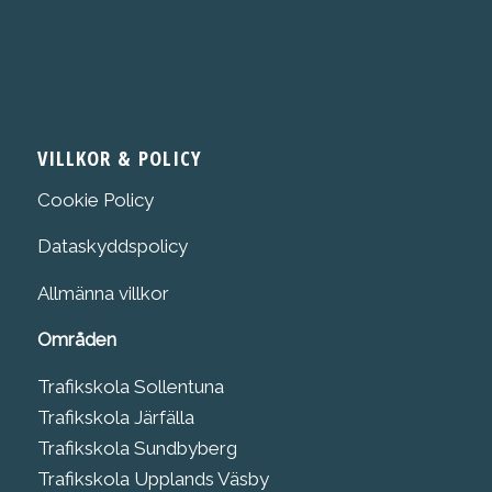
VILLKOR & POLICY
Cookie Policy
Dataskyddspolicy
Allmänna villkor
Områden
Trafikskola Sollentuna
Trafikskola Järfälla
Trafikskola Sundbyberg
Trafikskola Upplands Väsby