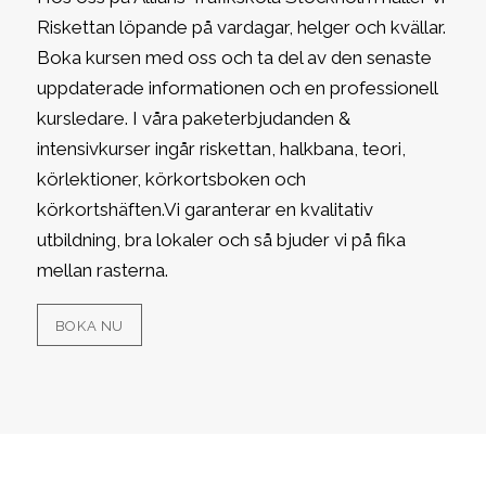
Riskettan löpande på vardagar, helger och kvällar.
Boka kursen med oss och ta del av den senaste
uppdaterade informationen och en professionell
kursledare. I våra paketerbjudanden &
intensivkurser ingår riskettan, halkbana, teori,
körlektioner, körkortsboken och
körkortshäften.Vi garanterar en kvalitativ
utbildning, bra lokaler och så bjuder vi på fika
mellan rasterna.
BOKA NU