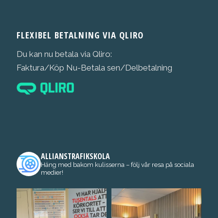
FLEXIBEL BETALNING VIA QLIRO
Du kan nu betala via Qliro:
Faktura/Köp Nu-Betala sen/Delbetalning
ALLIANSTRAFIKSKOLA
Häng med bakom kulisserna – följ vår resa på sociala
medier!