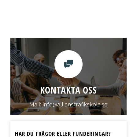
KONTAKTA OSS
Mail:
info@allianstrafikskola.se
HAR DU FRÅGOR ELLER FUNDERINGAR?