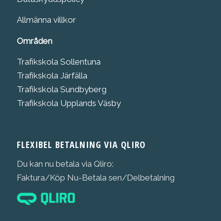
Allmänna villkor
Områden
Trafikskola Sollentuna
Trafikskola Järfälla
Trafikskola Sundbyberg
Trafikskola Upplands Väsby
FLEXIBEL BETALNING VIA QLIRO
Du kan nu betala via Qliro:
Faktura/Köp Nu-Betala sen/Delbetalning