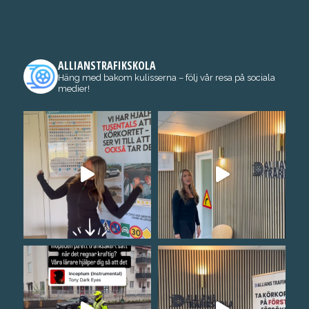
ALLIANSTRAFIKSKOLA
Häng med bakom kulisserna – följ vår resa på sociala
medier!