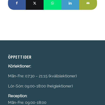
ÖPPETTIDER
Körlektioner:
Mån-Fre: 07:30 – 21:15 (kvällslektioner)
Lör-Sön: 09:00-18:00 (helglektioner)
Reception
:
Mån-Fre: 09:00-18:00