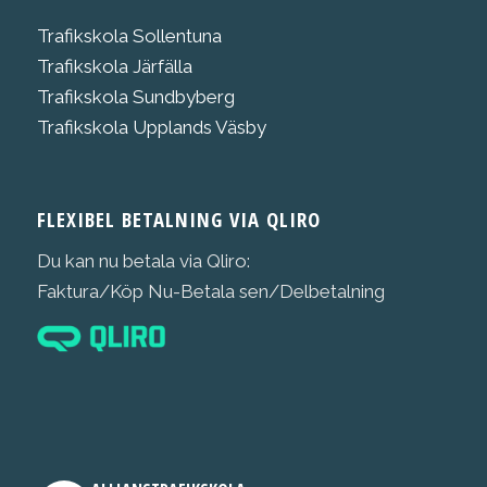
Trafikskola Sollentuna
Trafikskola Järfälla
Trafikskola Sundbyberg
Trafikskola Upplands Väsby
FLEXIBEL BETALNING VIA QLIRO
Du kan nu betala via Qliro:
Faktura/Köp Nu-Betala sen/Delbetalning