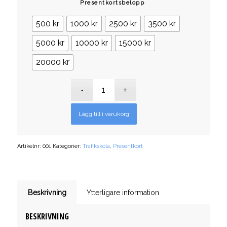
Presentkortsbelopp
500 kr
1000 kr
2500 kr
3500 kr
5000 kr
10000 kr
15000 kr
20000 kr
Lägg till i varukorg
Artikelnr:
001
Kategorier:
Trafikskola
,
Presentkort
Beskrivning
Ytterligare information
BESKRIVNING