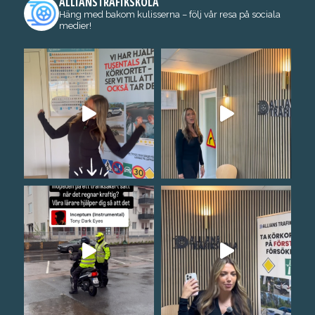
ALLIANSTRAFIKSKOLA
Häng med bakom kulisserna – följ vår resa på sociala
medier!