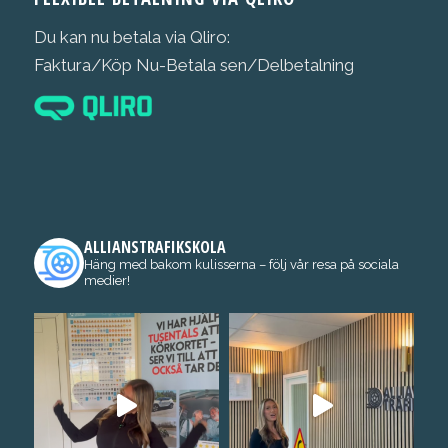
Du kan nu betala via Qliro:
Faktura/Köp Nu-Betala sen/Delbetalning
ALLIANSTRAFIKSKOLA
Häng med bakom kulisserna – följ vår resa på sociala
medier!