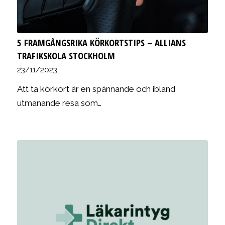
5 FRAMGÅNGSRIKA KÖRKORTSTIPS – ALLIANS
TRAFIKSKOLA STOCKHOLM
23/11/2023
Att ta körkort är en spännande och ibland
utmanande resa som…