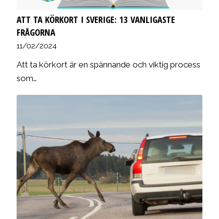
ATT TA KÖRKORT I SVERIGE: 13 VANLIGASTE
FRÅGORNA
11/02/2024
Att ta körkort är en spännande och viktig process
som…