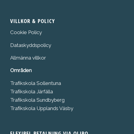
VILLKOR & POLICY
Cookie Policy
Dataskyddspolicy
Allmänna villkor
Områden
Trafikskola Sollentuna
Trafikskola Järfälla
Trafikskola Sundbyberg
Trafikskola Upplands Väsby
FLEXIBEL BETALNING VIA QLIRO