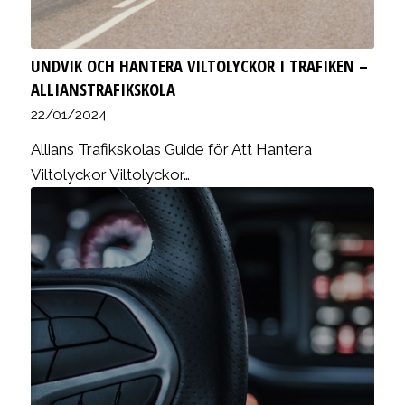
UNDVIK OCH HANTERA VILTOLYCKOR I TRAFIKEN –
ALLIANSTRAFIKSKOLA
22/01/2024
Allians Trafikskolas Guide för Att Hantera
Viltolyckor Viltolyckor…