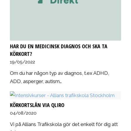
HAR DU EN MEDICINSK DIAGNOS OCH SKA TA
KÖRKORT?
19/05/2022
Om du har någon typ av diagnos, t.ex ADHD,
ADD, asperger, autism…
KÖRKORTSLÅN VIA QLIRO
04/08/2020
Vi på Allians Trafikskola gör det enkelt för dig att