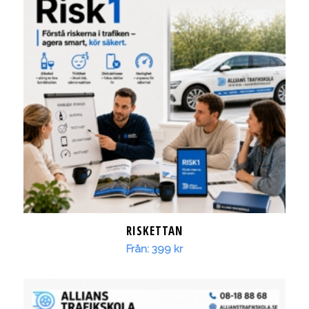
RISKETTAN
Från:
399
kr