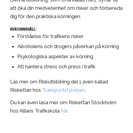
att öka din medvetenhet om risker och förbereda
dig för den praktiska körningen.
KURSINNEHÅLL:
Förståelse för trafikens risker
Alkoholens och drogers påverkan på körning
Psykologiska aspekter av körning
Att hantera stress och press i trafik
Läs mer om Riskutbildning del 1 även kallad
Riskettan hos
Transportstyrelsen
.
Du kan även läsa mer om Riskettan Stockholm
hos Allians Trafikskola
här
.