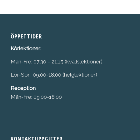
ÖPPETTIDER
Körlektioner:
Mån-Fre: 07:30 – 21:15 (kvällslektioner)
Lör-Sön: 09:00-18:00 (helglektioner)
Reception
:
Mån-Fre: 09:00-18:00
KONTAKTUPPGIFTER