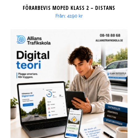
FÖRARBEVIS MOPED KLASS 2 – DISTANS
Från:
4190
kr