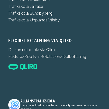
Trafikskola Järfälla
Trafikskola Sundbyberg
Trafikskola Upplands Väsby
FLEXIBEL BETALNING VIA QLIRO
Du kan nu betala via Qliro:
Faktura/Köp Nu-Betala sen/Delbetalning
ALLIANSTRAFIKSKOLA
Häng med bakom kulisserna – följ vår resa på sociala