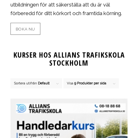
utbildningen för att säkerställa att du är väl
förberedd för ditt körkort och framtida körning.
BOKA NU
KURSER HOS ALLIANS TRAFIKSKOLA
STOCKHOLM
Sortera utifrån
Default
Visa
9 Produkter per sida