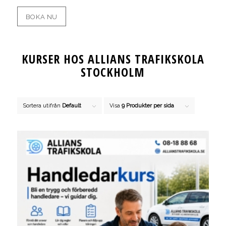
BOKA NU
KURSER HOS ALLIANS TRAFIKSKOLA
STOCKHOLM
Sortera utifrån
Default
Visa
9 Produkter per sida