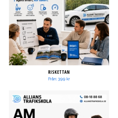
RISKETTAN
Från:
399
kr