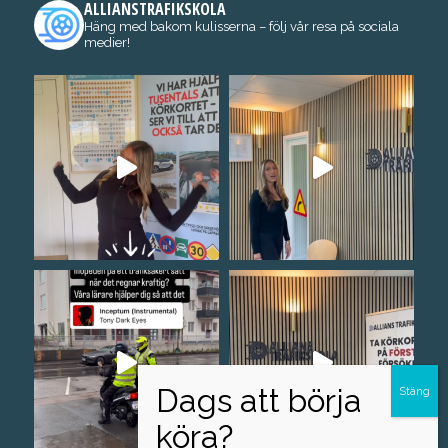
ALLIANSTRAFIKSKOLA
Häng med bakom kulisserna – följ vår resa på sociala
medier!