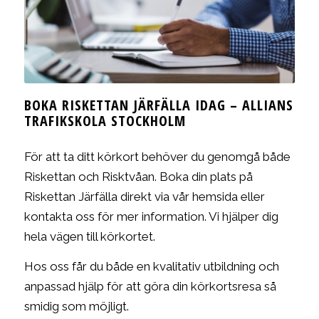
BOKA RISKETTAN JÄRFÄLLA IDAG – ALLIANS
TRAFIKSKOLA STOCKHOLM
För att ta ditt körkort behöver du genomgå både
Riskettan och Risktvåan. Boka din plats på
Riskettan Järfälla direkt via vår hemsida eller
kontakta oss för mer information. Vi hjälper dig
hela vägen till körkortet.
Hos oss får du både en kvalitativ utbildning och
anpassad hjälp för att göra din körkortsresa så
smidig som möjligt.