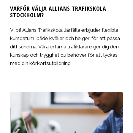
VARFÖR VÄLJA ALLIANS TRAFIKSKOLA
STOCKHOLM?
Vi på Allians Trafikskola Järfälla erbjuder flexibla
kursdatum, både kvällar och helger, för att passa
ditt schema. Våra erfarna trafiklärare ger dig den
kunskap och trygghet du behöver för att lyckas
med din körkortsutbildning.