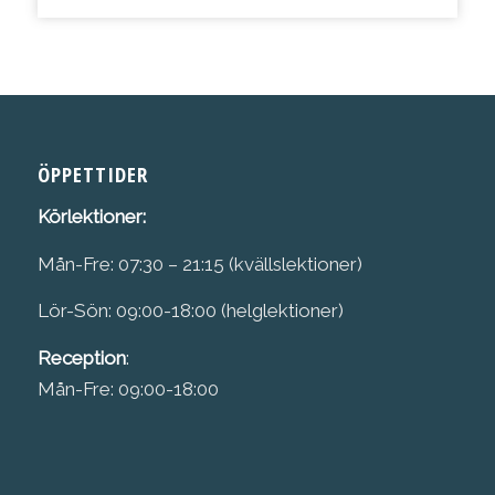
ÖPPETTIDER
Körlektioner:
Mån-Fre: 07:30 – 21:15 (kvällslektioner)
Lör-Sön: 09:00-18:00 (helglektioner)
Reception
:
Mån-Fre: 09:00-18:00