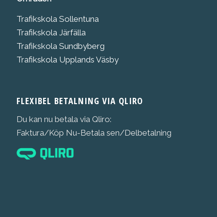
Trafikskola Sollentuna
Trafikskola Järfälla
Trafikskola Sundbyberg
Trafikskola Upplands Väsby
FLEXIBEL BETALNING VIA QLIRO
Du kan nu betala via Qliro:
Faktura/Köp Nu-Betala sen/Delbetalning