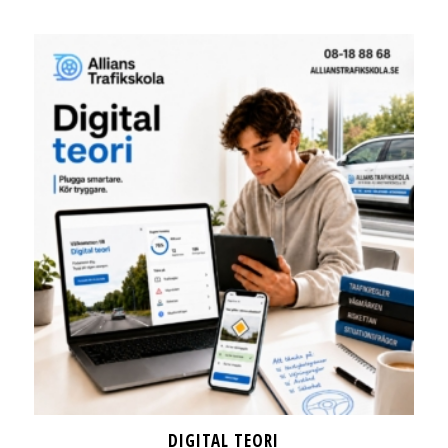
DIGITAL TEORI