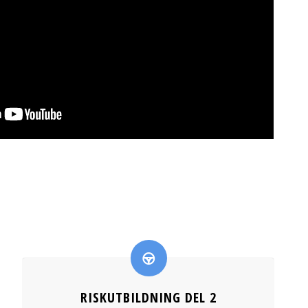
RISKUTBILDNING DEL 2