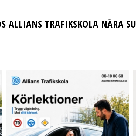
OS ALLIANS TRAFIKSKOLA NÄRA S