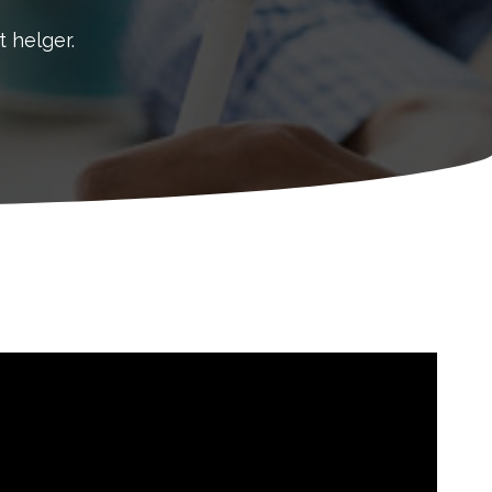
t helger.