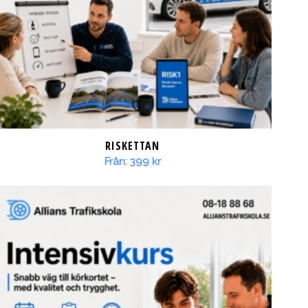
RISKETTAN
Från:
399
kr